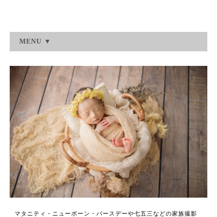
MENU ▼
マタニティ・ニューボーン・バースデーや七五三などの家族撮影