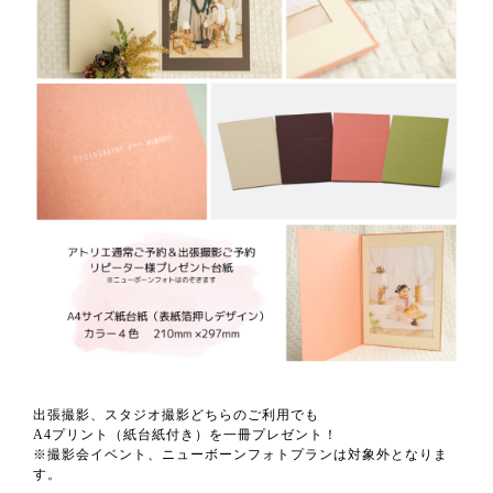
出張撮影、スタジオ撮影どちらのご利用でも
A4プリント（紙台紙付き）を一冊プレゼント！
※撮影会イベント、ニューボーンフォトプランは対象外となりま
す。