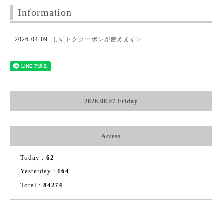
Information
2026-04-09
しずトククーポンが使えます✨
2026.08.07 Friday
Access
Today :
62
Yesterday :
164
Total :
84274