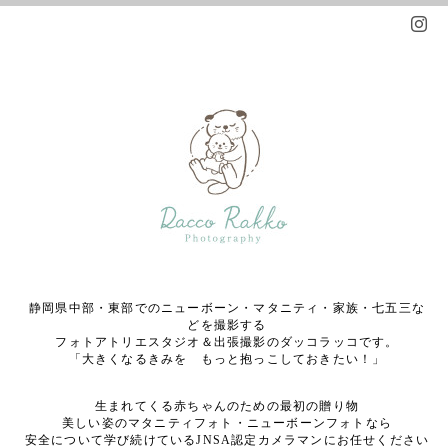
静岡県中部・東部でのニューボーン・マタニティ・家族・七五三な
どを撮影する
フォトアトリエスタジオ＆出張撮影のダッコラッコです。
「大きくなるきみを もっと抱っこしておきたい！」
生まれてくる赤ちゃんのための最初の贈り物
美しい姿のマタニティフォト・ニューボーンフォトなら
安全について学び続けているJNSA認定カメラマンにお任せください