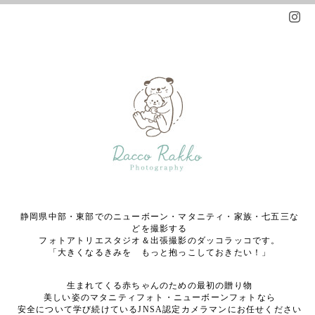
静岡県中部・東部でのニューボーン・マタニティ・家族・七五三な
どを撮影する
フォトアトリエスタジオ＆出張撮影のダッコラッコです。
「大きくなるきみを もっと抱っこしておきたい！」
生まれてくる赤ちゃんのための最初の贈り物
美しい姿のマタニティフォト・ニューボーンフォトなら
安全について学び続けているJNSA認定カメラマンにお任せください