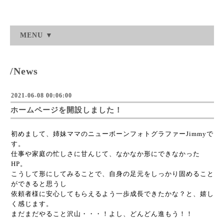
MENU ▼
/News
2021-06-08 00:06:00
ホームページを開設しました！
初めまして、姉妹ママのニューボーンフォトグラファーJimmyで
す。
仕事や家庭の忙しさに甘んじて、なかなか形にできなかった
HP。
こうして形にしてみることで、自身の足元をしっかり固めること
ができると思うし
依頼者様に安心してもらえるよう一歩成長できたかな？と、嬉し
く感じます。
まだまだやること沢山・・・！よし、どんどん進もう！！