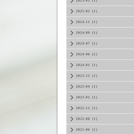
2025-03（1）
2025-02（1）
2024-11（1）
2024-09（1）
2024-07（1）
2024-06（1）
2024-01（1）
2023-12（1）
2023-04（1）
2023-01（1）
2022-11（1）
2022-08（1）
2021-06（1）