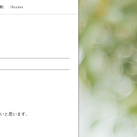
規約
/Access
いと思います。