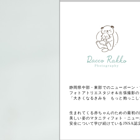
静岡県中部・東部でのニューボーン・
フォトアトリエスタジオ＆出張撮影の
「大きくなるきみを もっと抱っこし
生まれてくる赤ちゃんのための最初の
美しい姿のマタニティフォト・ニュー
安全について学び続けているJNSA