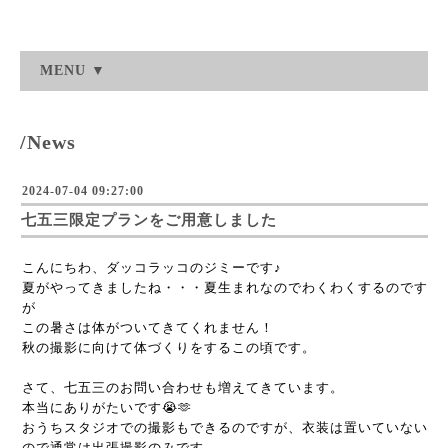
MENU ▼
/News
2024-07-04 09:27:00
七五三限定プランをご用意しました
こんにちわ、ダッコラッコのジミーです♪
夏がやってきましたね・・・夏生まれなのでわくわくするのです
が
この暑さは体がついてきてくれません！
秋の撮影に向けて体づくりをするこの頃です。
さて、七五三のお問い合わせも増えてきています。
本当にありがたいです😭🫶
おうちスタジオでの撮影もできるのですが、衣装は置いていない
ので通常は出張撮影のみです。