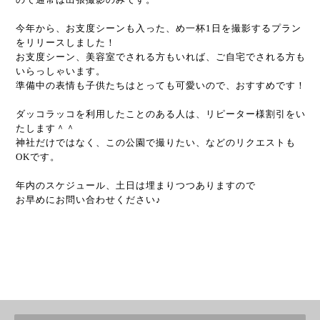
今年から、お支度シーンも入った、め一杯1日を撮影するプラン
をリリースしました！
お支度シーン、美容室でされる方もいれば、ご自宅でされる方も
いらっしゃいます。
準備中の表情も子供たちはとっても可愛いので、おすすめです！
ダッコラッコを利用したことのある人は、リピーター様割引をい
たします＾＾
神社だけではなく、この公園で撮りたい、などのリクエストも
OKです。
年内のスケジュール、土日は埋まりつつありますので
お早めにお問い合わせください♪