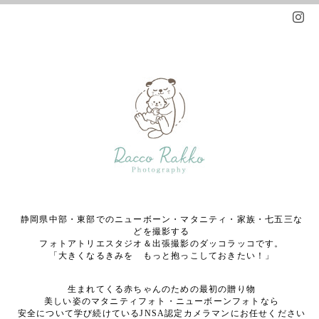
静岡県中部・東部でのニューボーン・マタニティ・家族・七五三な
どを撮影する
フォトアトリエスタジオ＆出張撮影のダッコラッコです。
「大きくなるきみを もっと抱っこしておきたい！」
生まれてくる赤ちゃんのための最初の贈り物
美しい姿のマタニティフォト・ニューボーンフォトなら
安全について学び続けているJNSA認定カメラマンにお任せください