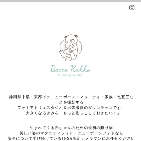
静岡県中部・東部でのニューボーン・マタニティ・家族・七五三な
どを撮影する
フォトアトリエスタジオ＆出張撮影のダッコラッコです。
「大きくなるきみを もっと抱っこしておきたい！」
生まれてくる赤ちゃんのための最初の贈り物
美しい姿のマタニティフォト・ニューボーンフォトなら
安全について学び続けているJNSA認定カメラマンにお任せください