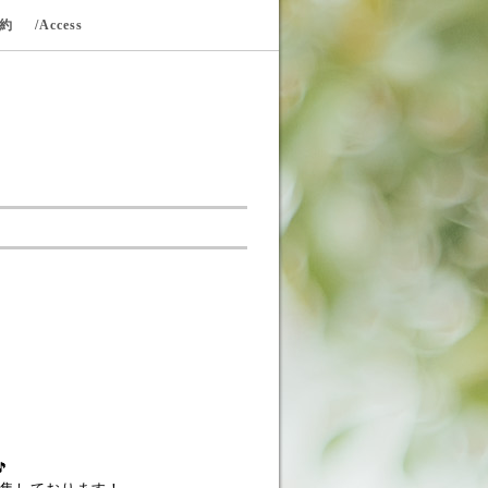
規約
/Access
