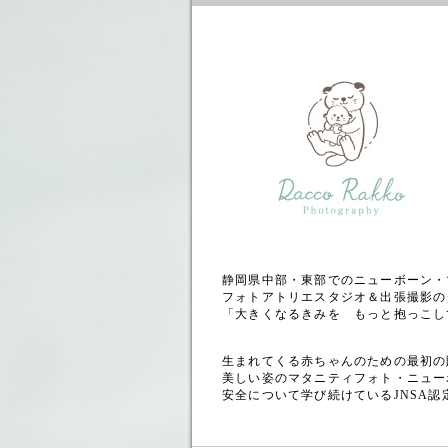
静岡県中部・東部でのニューボーン・
フォトアトリエスタジオ＆出張撮影の
「大きくなるきみを もっと抱っこし
生まれてくる赤ちゃんのための最初の
美しい姿のマタニティフォト・ニュー
安全について学び続けているJNSA