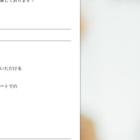
集しております！
いただける
ートでの