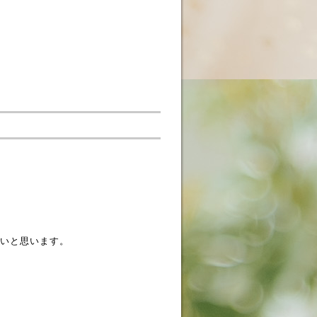
いと思います。