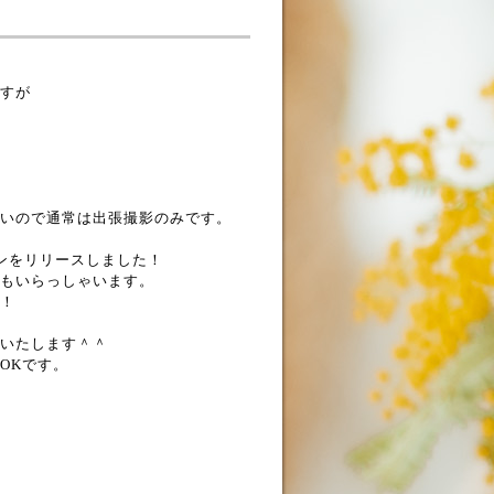
すが
いので通常は出張撮影のみです。
ンをリリースしました！
もいらっしゃいます。
！
いたします＾＾
OKです。