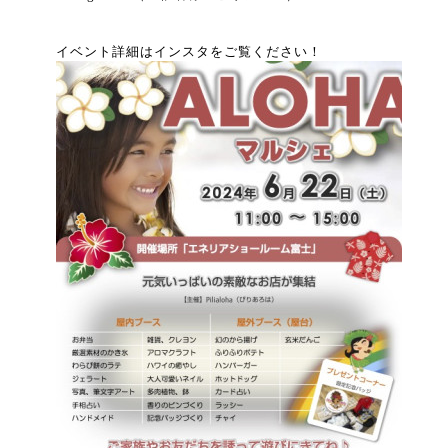
イベント詳細はインスタをご覧ください！